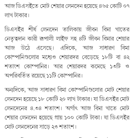
আজ ডিএসইতে মোট শেয়ার লেনদেন হয়েছে ৪৬৫ কোটি ০৭
লাখ টাকার।
ডিএসইর শীর্ষ লেনদেন তালিকায় জীবন বিমা খাতের
নেতৃত্বদান কারী রূপালী লাইফ সহ ৪টি জীবন বিমার শেয়ার
আজ উঠে এসেছে। এদিকে, আজ সাধারণ বিমা
কোম্পানিগুলোর মধ্যেও শেয়ারদর বেড়েছে ১৮টি বা ৪২
শতাংশ কোম্পানির। আর শেয়ারদর কমেছে ১৩টি ও
অপরিবর্তিত রয়েছে ১১টি কোম্পানির।
অন্যদিকে, আজ সাধারণ বিমা কোম্পানিগুলোর মোট শেয়ার
লেনদেন হয়েছে ১৮ কোটি ২০ লাখ টাকার। যা ডিএসইর মোট
লেনদেনের ৪.৩৪ শতাংশ। অর্থাৎ আজ বিমা খাতে মোট
শেয়ার লেনদেন হয়েছে প্রায় ১০০ কোটি টাকা। যা ডিএসইর
মোট লেনদেনের সাড়ে ২৩ শতাংশ।