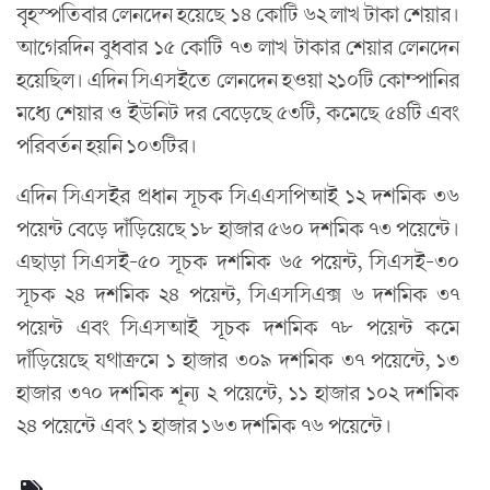
বৃহস্পতিবার লেনদেন হয়েছে ১৪ কোটি ৬২ লাখ টাকা শেয়ার।
আগেরদিন বুধবার ১৫ কোটি ৭৩ লাখ টাকার শেয়ার লেনদেন
হয়েছিল। এদিন সিএসইতে লেনদেন হওয়া ২১০টি কোম্পানির
মধ্যে শেয়ার ও ইউনিট দর বেড়েছে ৫৩টি, কমেছে ৫৪টি এবং
পরিবর্তন হয়নি ১০৩টির।
এদিন সিএসইর প্রধান সূচক সিএএসপিআই ১২ দশমিক ৩৬
পয়েন্ট বেড়ে দাঁড়িয়েছে ১৮ হাজার ৫৬০ দশমিক ৭৩ পয়েন্টে।
এছাড়া সিএসই-৫০ সূচক দশমিক ৬৫ পয়েন্ট, সিএসই-৩০
সূচক ২৪ দশমিক ২৪ পয়েন্ট, সিএসসিএক্স ৬ দশমিক ৩৭
পয়েন্ট এবং সিএসআই সূচক দশমিক ৭৮ পয়েন্ট কমে
দাঁড়িয়েছে যথাক্রমে ১ হাজার ৩০৯ দশমিক ৩৭ পয়েন্টে, ১৩
হাজার ৩৭০ দশমিক শূন্য ২ পয়েন্টে, ১১ হাজার ১০২ দশমিক
২৪ পয়েন্টে এবং ১ হাজার ১৬৩ দশমিক ৭৬ পয়েন্টে।