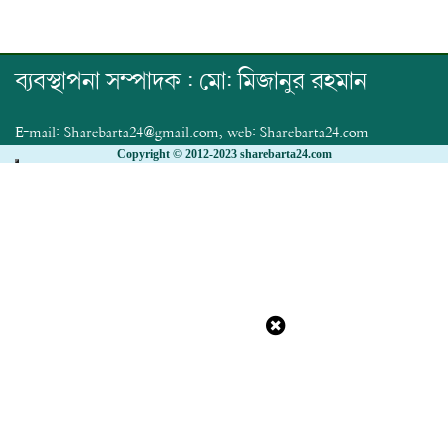
ব্যবস্থাপনা সম্পাদক : মো: মিজানুর রহমান
E-mail: Sharebarta24@gmail.com, web: Sharebarta24.com
Copyright © 2012-2023 sharebarta24.com