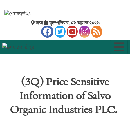
ঢাকা
বৃহস্পতিবার, ০৬ আগস্ট ২০২৬
(3Q) Price Sensitive
Information of Salvo
Organic Industries PLC.