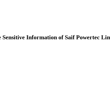
e Sensitive Information of Saif Powertec Lim