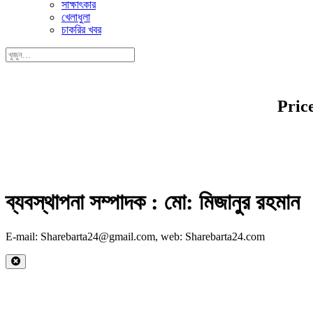
সাক্ষাৎকার
খেলাধুলা
চাকরির খবর
Pric
ব্যবস্থাপনা সম্পাদক : মো: মিজানুর রহমান
E-mail: Sharebarta24@gmail.com, web: Sharebarta24.com