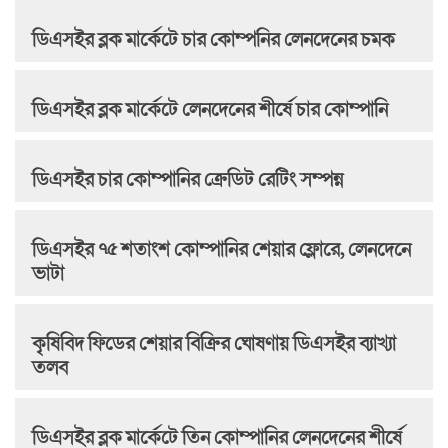
ডিএসইর ব্লক মার্কেটে চার কোম্পনির লেনদেনের চমক
ডিএসইর ব্লক মার্কেটে লেনদেনের শীর্ষে চার কোম্পানি
ডিএসইর চার কোম্পানির ক্রেডিট রেটিং সম্পন্ন
ডিএসইর ৭৫ শতাংশ কোম্পানির শেয়ার ফ্লোরে, লেনদেনে
ভাটা
কৃষিবিদ ফিডের শেয়ার বিক্রির ঘোষণায় ডিএসইর ব্যাখ্যা
তলব
ডিএসইর ব্লক মার্কেটে তিন কোম্পানির লেনদেনের শীর্ষে