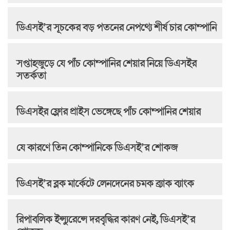
ডিএসই’র সূচকের বড় পতনের নেপথ্যে শীর্ষ চার কোম্পানি
সপ্তাহজুড়ে যে পাঁচ কোম্পানির শেয়ার নিয়ে ডিএসইর
সতর্কতা
ডিএসইর ফ্লোর প্রাইস ভেঙ্গেছে পাঁচ কোম্পানির শেয়ার
যে কারণে তিন কোম্পানিকে ডিএসই’র শোকজ
ডিএসই’র ব্লক মার্কেটে লেনদেনের চমক ব্র্যাক ব্যাংক
রিপাবলিক ইন্স্যুরেন্সে দরবৃদ্ধির কারণ নেই, ডিএসই’র