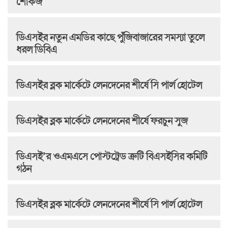
শোকজ
ডিএসইর নতুন এমডির কাছে পুঁজিবাজারের সমস্যা তুলে
ধরল ডিবিএ
ডিএসইর ব্লক মার্কেটে লেনদেনের শীর্ষে সি পার্ল হোটেল
ডিএসইর ব্লক মার্কেটে লেনদেনের শীর্ষে ফরচুন সুজ
ডিএসই’র ওএমএসে পোস্টট্রেড ত্রুটি বিএসইসির কমিটি
গঠন
ডিএসইর ব্লক মার্কেটে লেনদেনের শীর্ষে সি পার্ল হোটেল