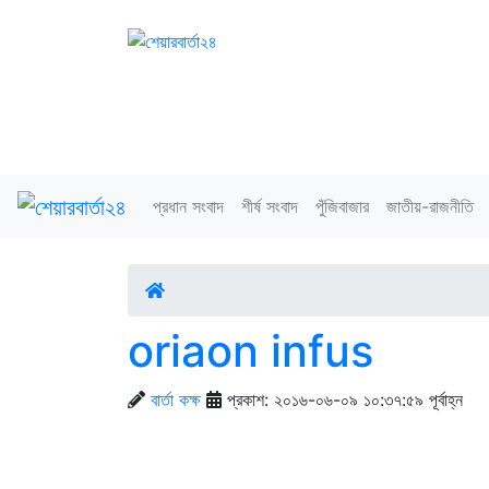
প্রধান সংবাদ
শীর্ষ সংবাদ
পুঁজিবাজার
জাতীয়-রাজনীতি
oriaon infus
বার্তা কক্ষ
প্রকাশ: ২০১৬-০৬-০৯ ১০:৩৭:৫৯ পূর্বাহ্ন