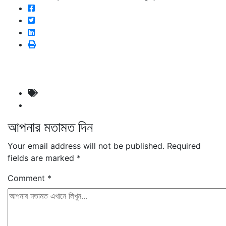
আপনার মতামত দিন
Your email address will not be published.
Required
fields are marked
*
Comment
*