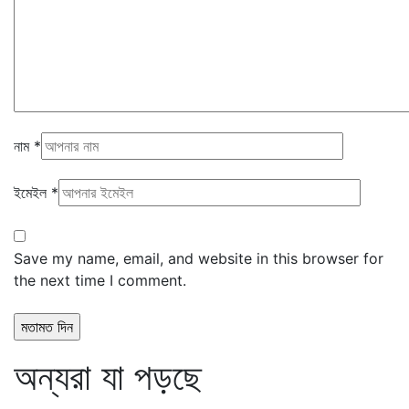
নাম
*
ইমেইল
*
Save my name, email, and website in this browser for
the next time I comment.
অন্যরা যা পড়ছে