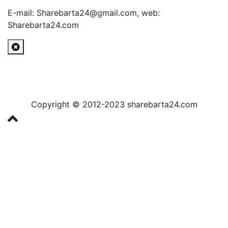
E-mail: Sharebarta24@gmail.com, web:
Sharebarta24.com
Copyright © 2012-2023 sharebarta24.com