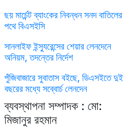
ছয় মার্চেন্ট ব্যাংকের নিবন্ধন সনদ বাতিলের
পথে বিএসইসি
সানলাইফ ইন্স্যুরেন্সের শেয়ার লেনদেনে
অনিয়ম, তদন্তের নির্দেশ
পুঁজিবাজারে সুবাতাস বইছে, ডিএসইতে দুই
বছরের মধ্যে সব্বোর্চ লেনদেন
ব্যবস্থাপনা সম্পাদক : মো:
মিজানুর রহমান