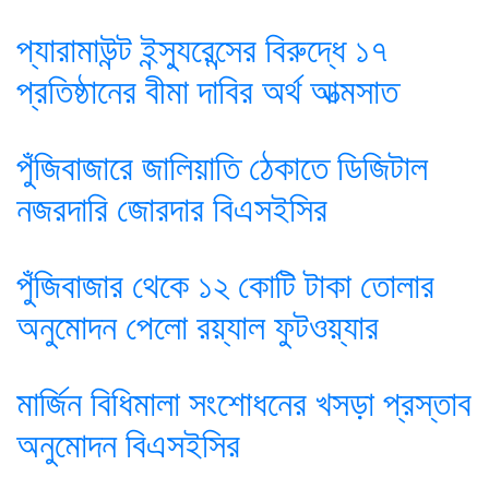
প্যারামাউন্ট ইন্স্যুরেন্সের বিরুদ্ধে ১৭
প্রতিষ্ঠানের বীমা দাবির অর্থ আত্মসাত
পুঁজিবাজারে জালিয়াতি ঠেকাতে ডিজিটাল
নজরদারি জোরদার বিএসইসির
পুঁজিবাজার থেকে ১২ কোটি টাকা তোলার
অনুমোদন পেলো রয়্যাল ফুটওয়্যার
মার্জিন বিধিমালা সংশোধনের খসড়া প্রস্তাব
অনুমোদন বিএসইসির