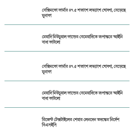
বেক্সিমকো ফার্মার ৪৭.৫ শতাংশ লভ্যাংশ ঘোষণা, বেড়েছে
মুনাফা
মেয়াদি মিউচুয়াল ফান্ডের বেমেয়াদিতে রূপান্তরে আইনি
বাধা কাটলো
বেক্সিমকো ফার্মার ৪৭.৫ শতাংশ লভ্যাংশ ঘোষণা, বেড়েছে
মুনাফা
মেয়াদি মিউচুয়াল ফান্ডের বেমেয়াদিতে রূপান্তরে আইনি
বাধা কাটলো
রিজেন্ট টেক্সটাইলের শেয়ার লেনদেন তদন্তের নির্দেশ
বিএসইসি