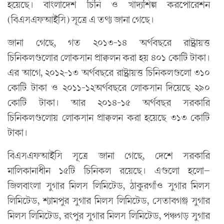
হয়েছে। বাংলাদেশ চিনি ও খাদ্যশিল্প করপোরেশন
(বিএসএফআইসি) সূত্রে এ তথ্য জানা গেছে।
জানা গেছে, গত ২০১৩-১৪ অর্থবছরে রাষ্ট্রায়ত্ত
চিনিকলগুলোর লোকসান প্রাক্কলন করা হয় ৪০১ কোটি টাকা।
এর আগে, ২০১২-১৩ অর্থবছরে রাষ্ট্রায়ত্ত চিনিকলগুলো ৩১০
কোটি টাকা ও ২০১১-১২অর্থবছরে লোকসান দিয়েছে ২৯০
কোটি টাকা। আর ২০১৪-১৫ অর্থবছর সরকারি
চিনিকলগুলোয় লোকসান প্রাক্কলন করা হয়েছে ৩১৩ কোটি
টাকা।
বিএসএফআইসি সূত্রে জানা গেছে, দেশে সরকারি
মালিকানাধীন ১৫টি চিনিকল রয়েছে। এগুলো হলো—
জিলবাংলা সুগার মিলস লিমিটেড, ঠাকুরগাঁও সুগার মিলস
লিমিটেড, শ্যামপুর সুগার মিলস লিমিটেড, সেতাবগঞ্জ সুগার
মিলস লিমিটেড, রংপুর সুগার মিলস লিমিটেড, পঞ্চগড় সুগার