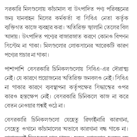
সরকারি মিলগুলোয় কাঁচামাল বা উৎপাদিত পণ্য পরিবহনের
জন্য যানবাহন মিলের কর্মকর্তা বা সিবিএ নেতা কর্তৃক
ব্যক্তিগত কাজে ব্যবহার করা। অতিরিক্ত জ্বালানি তেলের বিল
আদায়। উৎপাদিত পণ্যের বাজারজাত করণে কোনও বিপণন
সিস্টেম না থাকা। মিলগুলোর লোকসানের আরেকটি কারণ
পণ্যের প্রচার না থাকা।
পাশাপাশি বেসরকারি চিনিকলগুলোয় সিবিএ-এর দৌরাত্ম্য
নেই। যে কারণে প্রয়োজনের অতিরিক্ত জনবলও নেই। সিবিএ
না থাকার কারণে ব্যবস্থাপনা কর্তৃপক্ষের সিদ্ধান্তের ওপর
কারও হস্তক্ষেপ নেই। বেসরকারি চিনিকলে কাজ না করে
বেতন নেওয়ার প্রশ্নই ওঠে না।
বেসরকারি চিনিকলগুলো যেহেতু রিফাইনারি কারখানা,
সেহেতু ওখানে কাঁচামালের অভাবে কারখানা বন্ধ থাকে না।