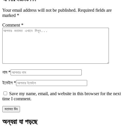
Your email address will not be published.
Required fields are
marked
*
Comment
*
নাম
*
ইমেইল
*
Save my name, email, and website in this browser for the next
time I comment.
অন্যরা যা পড়ছে