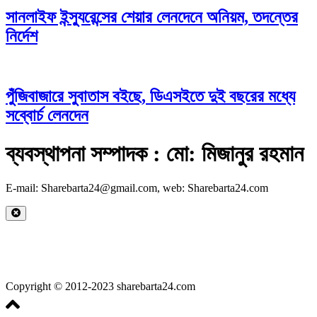
সানলাইফ ইন্স্যুরেন্সের শেয়ার লেনদেনে অনিয়ম, তদন্তের
নির্দেশ
পুঁজিবাজারে সুবাতাস বইছে, ডিএসইতে দুই বছরের মধ্যে
সব্বোর্চ লেনদেন
ব্যবস্থাপনা সম্পাদক : মো: মিজানুর রহমান
E-mail: Sharebarta24@gmail.com, web: Sharebarta24.com
Copyright © 2012-2023 sharebarta24.com