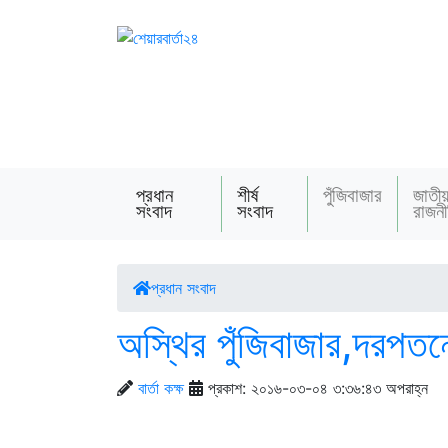
প্রধান
শীর্ষ
পুঁজিবাজার
জাতী
সংবাদ
সংবাদ
রাজনী
প্রধান সংবাদ
অস্থির পুঁজিবাজার,দরপতনে 
বার্তা কক্ষ
প্রকাশ: ২০১৬-০৩-০৪ ৩:৩৬:৪৩ অপরাহ্ন