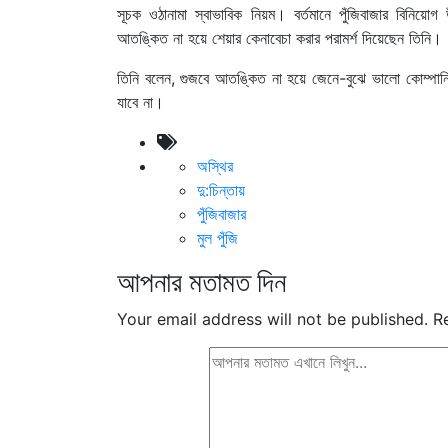
সূচক ওঠানামা স্বাভাবিক নিয়ম। বর্তমানে পুঁজিবাজার বিনিয়
আতঙ্কিত না হয়ে শেয়ার কেনাবেচা করার পরামর্শ দিয়েছেন তিনি।
তিনি বলেন, গুজবে আতঙ্কিত না হয়ে জেনে-বুঝে ভালো কোম্পানি
যাবে না।
অস্থির
দু:চিন্তায়
পুঁজিবাজার
মুল পুঁজি
আপনার মতামত দিন
Your email address will not be published.
R