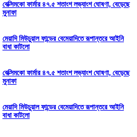
বেক্সিমকো ফার্মার ৪৭.৫ শতাংশ লভ্যাংশ ঘোষণা, বেড়েছে
মুনাফা
মেয়াদি মিউচুয়াল ফান্ডের বেমেয়াদিতে রূপান্তরে আইনি
বাধা কাটলো
বেক্সিমকো ফার্মার ৪৭.৫ শতাংশ লভ্যাংশ ঘোষণা, বেড়েছে
মুনাফা
মেয়াদি মিউচুয়াল ফান্ডের বেমেয়াদিতে রূপান্তরে আইনি
বাধা কাটলো