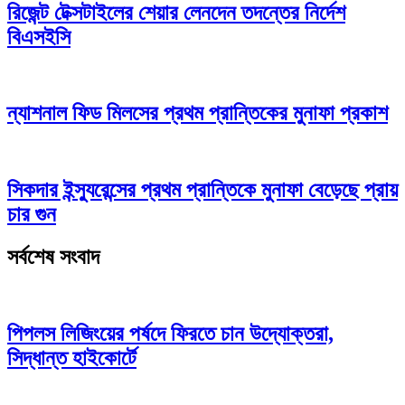
রিজেন্ট টেক্সটাইলের শেয়ার লেনদেন তদন্তের নির্দেশ
বিএসইসি
ন্যাশনাল ফিড মিলসের প্রথম প্রান্তিকের মুনাফা প্রকাশ
সিকদার ইন্স্যুরেন্সের প্রথম প্রান্তিকে মুনাফা বেড়েছে প্রায়
চার গুন
সর্বশেষ সংবাদ
পিপলস লিজিংয়ের পর্ষদে ফিরতে চান উদ্যোক্তরা,
সিদ্ধান্ত হাইকোর্টে