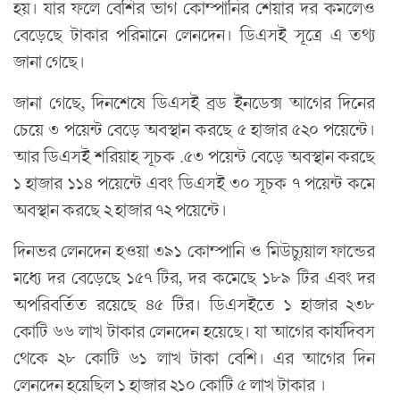
হয়। যার ফলে বেশির ভাগ কোম্পানির শেয়ার দর কমলেও
বেড়েছে টাকার পরিমানে লেনদেন। ডিএসই সূত্রে এ তথ্য
জানা গেছে।
জানা গেছে, দিনশেষে ডিএসই ব্রড ইনডেক্স আগের দিনের
চেয়ে ৩ পয়েন্ট বেড়ে অবস্থান করছে ৫ হাজার ৫২০ পয়েন্টে।
আর ডিএসই শরিয়াহ সূচক .৫৩ পয়েন্ট বেড়ে অবস্থান করছে
১ হাজার ১১৪ পয়েন্টে এবং ডিএসই ৩০ সূচক ৭ পয়েন্ট কমে
অবস্থান করছে ২ হাজার ৭২ পয়েন্টে।
দিনভর লেনদেন হওয়া ৩৯১ কোম্পানি ও মিউচ্যুয়াল ফান্ডের
মধ্যে দর বেড়েছে ১৫৭ টির, দর কমেছে ১৮৯ টির এবং দর
অপরিবর্তিত রয়েছে ৪৫ টির। ডিএসইতে ১ হাজার ২৩৮
কোটি ৬৬ লাখ টাকার লেনদেন হয়েছে। যা আগের কার্যদিবস
থেকে ২৮ কোটি ৬১ লাখ টাকা বেশি। এর আগের দিন
লেনদেন হয়েছিল ১ হাজার ২১০ কোটি ৫ লাখ টাকার ।