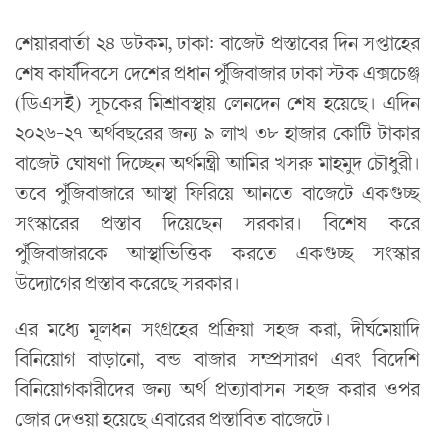
শেয়ারবার্তা ২৪ ডটকম, ঢাকা: বাজেট প্রস্তাবের দিন সপ্তাহের
শেষ কার্যদিবসে দেশের প্রধান পুঁজিবাজার ঢাকা স্টক এক্সচেঞ্জ
(ডিএসই) সূচকের মিশ্রাবস্থায় লেনদেন শেষ হয়েছে। এদিন
২০২৬-২৭ অর্থবছরের জন্য ৯ লাখ ৩৮ হাজার কোটি টাকার
বাজেট ঘোষণা দিচ্ছেন অর্থমন্ত্রী আমির খসরু মাহমুদ চৌধুরী।
তবে পুঁজিবাজারে আস্থা ফিরিয়ে আনতে বাজেটে একগুচ্ছ
সংস্কারের প্রস্তাব দিয়েছেন সরকার। বিশেষ করে
পুঁজিবাজারকে আস্থাভিত্তিক করতে একগুচ্ছ সংস্কার
উদ্যোগের প্রস্তাব করেছে সরকার।
এর মধ্যে মূলধন সংগ্রহের প্রক্রিয়া সহজ করা, দীর্ঘমেয়াদি
বিনিয়োগ বাড়ানো, বন্ড বাজার সম্প্রসারণ এবং বিদেশি
বিনিয়োগকারীদের জন্য অর্থ প্রত্যাবাসন সহজ করার ওপর
জোর দেওয়া হয়েছে এবারের প্রস্তাবিত বাজেটে।