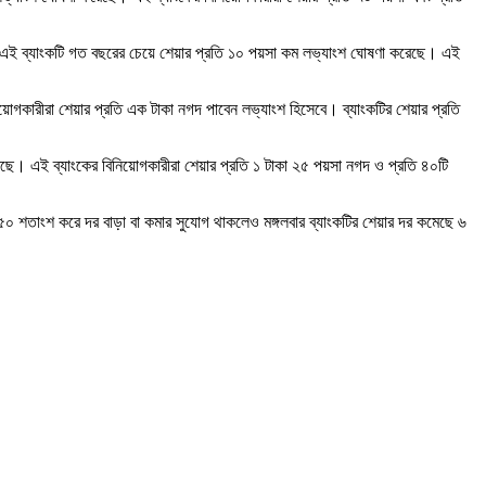
য়। এই ব্যাংকটি গত বছরের চেয়ে শেয়ার প্রতি ১০ পয়সা কম লভ্যাংশ ঘোষণা করেছে। এই
গকারীরা শেয়ার প্রতি এক টাকা নগদ পাবেন লভ্যাংশ হিসেবে। ব্যাংকটির শেয়ার প্রতি
েছে। এই ব্যাংকের বিনিয়োগকারীরা শেয়ার প্রতি ১ টাকা ২৫ পয়সা নগদ ও প্রতি ৪০টি
৫০ শতাংশ করে দর বাড়া বা কমার সুযোগ থাকলেও মঙ্গলবার ব্যাংকটির শেয়ার দর কমেছে ৬