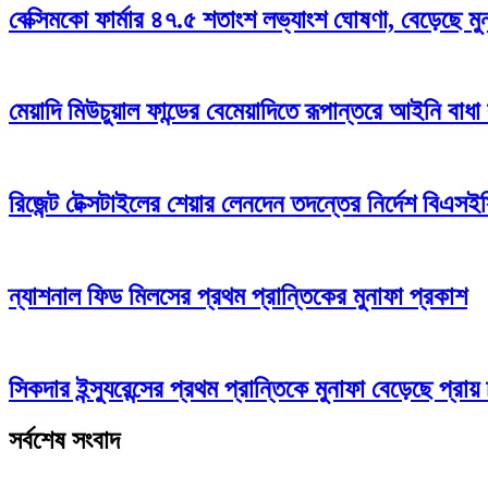
বেক্সিমকো ফার্মার ৪৭.৫ শতাংশ লভ্যাংশ ঘোষণা, বেড়েছে মু
মেয়াদি মিউচুয়াল ফান্ডের বেমেয়াদিতে রূপান্তরে আইনি বাধ
রিজেন্ট টেক্সটাইলের শেয়ার লেনদেন তদন্তের নির্দেশ বিএসই
ন্যাশনাল ফিড মিলসের প্রথম প্রান্তিকের মুনাফা প্রকাশ
সিকদার ইন্স্যুরেন্সের প্রথম প্রান্তিকে মুনাফা বেড়েছে প্রায় 
সর্বশেষ সংবাদ